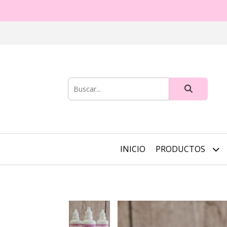
INICIO
PRODUCTOS