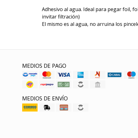
Adhesivo al agua. Ideal para pegar foil, fo
invitar filtración)
El mismo es al agua, no arruina los pincel
MEDIOS DE PAGO
MEDIOS DE ENVÍO