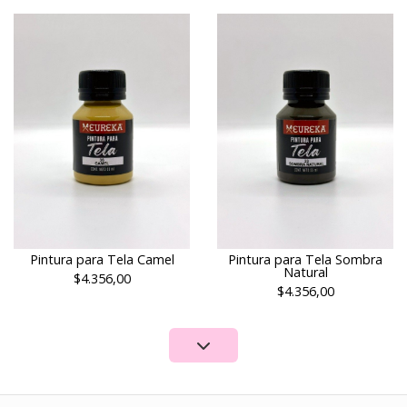
Pintura para Tela Camel
Pintura para Tela Sombra
Natural
$4.356,00
$4.356,00