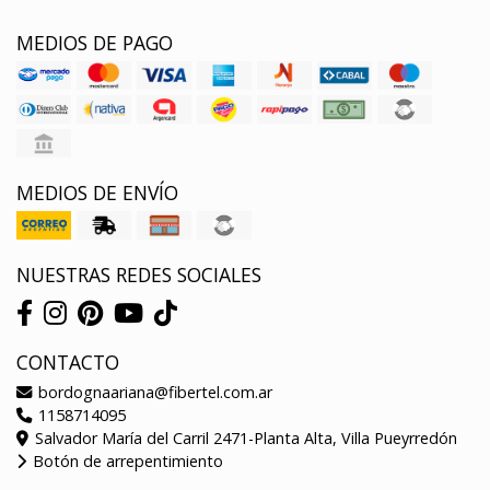
MEDIOS DE PAGO
MEDIOS DE ENVÍO
NUESTRAS REDES SOCIALES
CONTACTO
bordognaariana@fibertel.com.ar
1158714095
Salvador María del Carril 2471-Planta Alta, Villa Pueyrredón
Botón de arrepentimiento