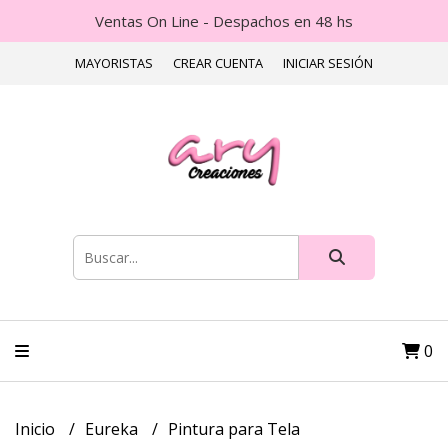
Ventas On Line - Despachos en 48 hs
MAYORISTAS
CREAR CUENTA
INICIAR SESIÓN
0
Inicio
Eureka
Pintura para Tela