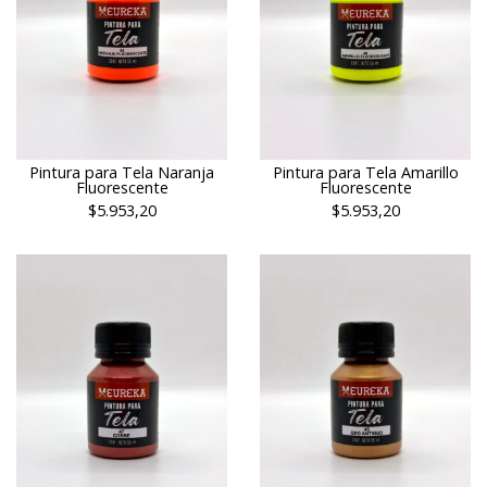
Pintura para Tela Naranja
Pintura para Tela Amarillo
Fluorescente
Fluorescente
$5.953,20
$5.953,20