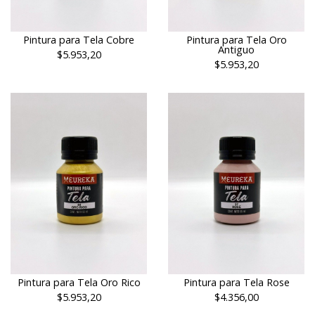
Pintura para Tela Cobre
Pintura para Tela Oro
Antiguo
$5.953,20
$5.953,20
Pintura para Tela Oro Rico
Pintura para Tela Rose
$5.953,20
$4.356,00