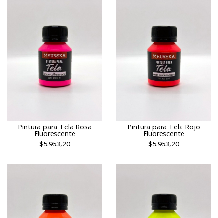
Pintura para Tela Rosa
Pintura para Tela Rojo
Fluorescente
Fluorescente
$5.953,20
$5.953,20