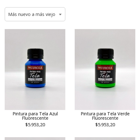
Pintura para Tela Azul
Pintura para Tela Verde
Fluorescente
Fluorescente
$5.953,20
$5.953,20