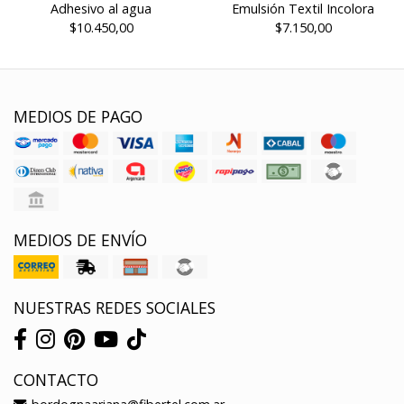
Adhesivo al agua
Emulsión Textil Incolora
$10.450,00
$7.150,00
MEDIOS DE PAGO
MEDIOS DE ENVÍO
NUESTRAS REDES SOCIALES
CONTACTO