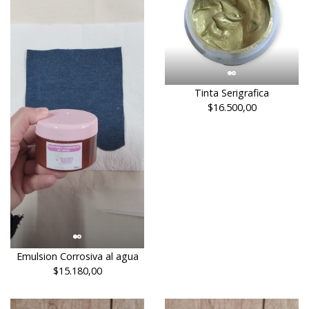
Tinta Serigrafica
$16.500,00
Emulsion Corrosiva al agua
$15.180,00