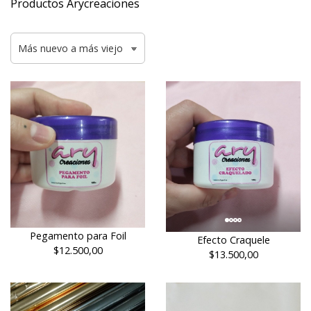
Productos Arycreaciones
Pegamento para Foil
Efecto Craquele
$12.500,00
$13.500,00