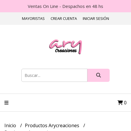
Ventas On Line - Despachos en 48 hs
MAYORISTAS
CREAR CUENTA
INICIAR SESIÓN
0
Inicio
Productos Arycreaciones