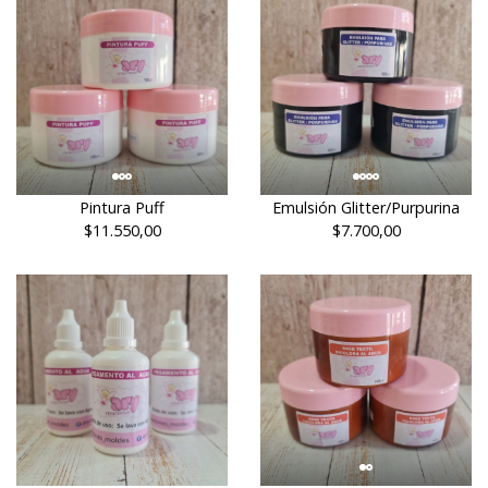
Pintura Puff
Emulsión Glitter/Purpurina
$11.550,00
$7.700,00