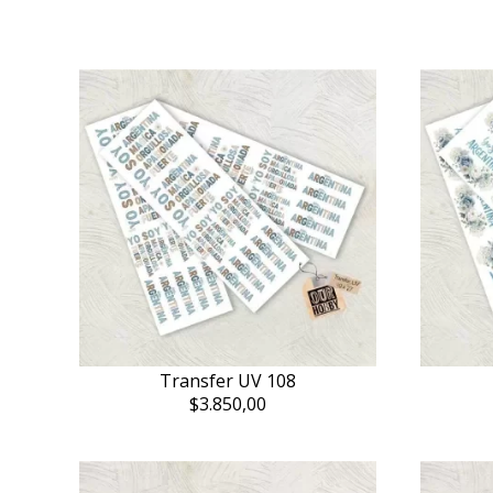
Transfer UV 108
$3.850,00