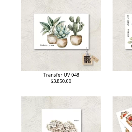
Transfer UV 048
$3.850,00