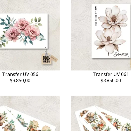
Transfer UV 056
Transfer UV 061
$3.850,00
$3.850,00