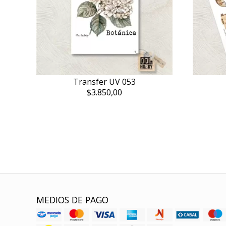
Transfer UV 053
$3.850,00
MEDIOS DE PAGO