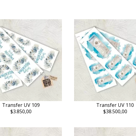
Transfer UV 109
Transfer UV 110
$3.850,00
$38.500,00