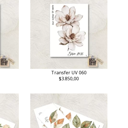
Transfer UV 060
$3.850,00