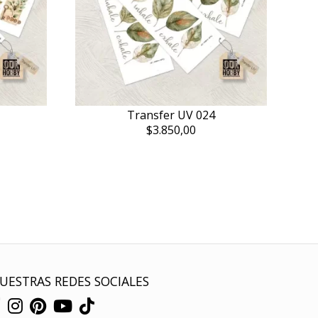
Transfer UV 024
$3.850,00
UESTRAS REDES SOCIALES