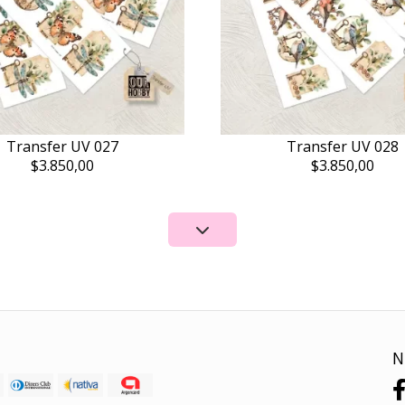
Transfer UV 027
Transfer UV 028
$3.850,00
$3.850,00
N