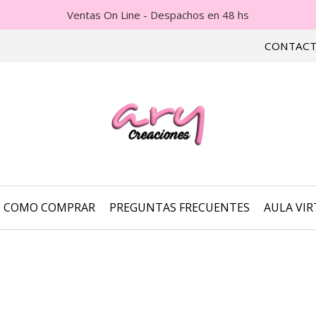
Ventas On Line - Despachos en 48 hs
CONTAC
COMO COMPRAR
PREGUNTAS FRECUENTES
AULA VI