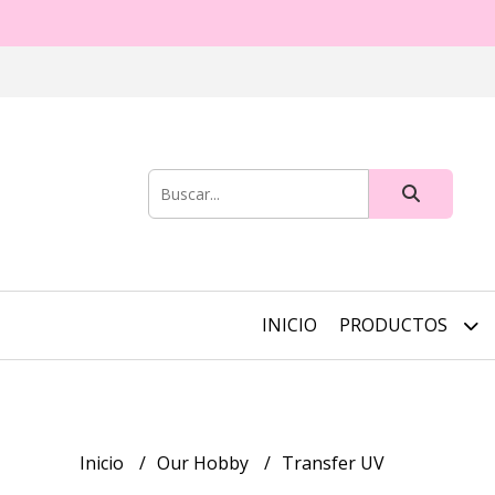
INICIO
PRODUCTOS
Inicio
Our Hobby
Transfer UV