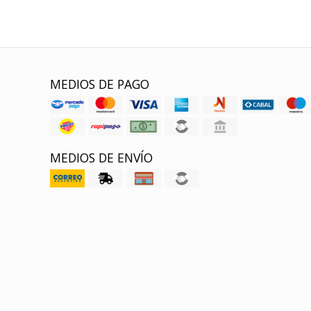
MEDIOS DE PAGO
MEDIOS DE ENVÍO