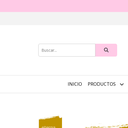
INICIO
PRODUCTOS