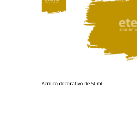
Acrílico decorativo de 50ml