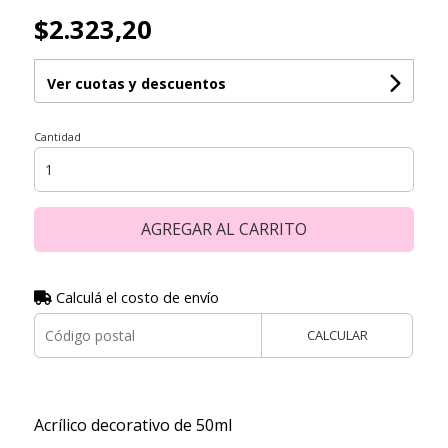
$2.323,20
Ver cuotas y descuentos
Cantidad
AGREGAR AL CARRITO
Calculá el costo de envío
CALCULAR
Acrílico decorativo de 50ml