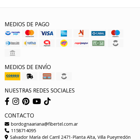
MEDIOS DE PAGO
MEDIOS DE ENVÍO
NUESTRAS REDES SOCIALES
CONTACTO
bordognaariana@fibertel.com.ar
1158714095
Salvador María del Carril 2471-Planta Alta, Villa Pueyrredón