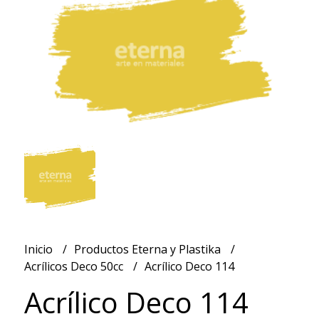
Inicio
Productos Eterna y Plastika
Acrílicos Deco 50cc
Acrílico Deco 114
Acrílico Deco 114