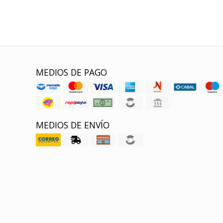
MEDIOS DE PAGO
MEDIOS DE ENVÍO