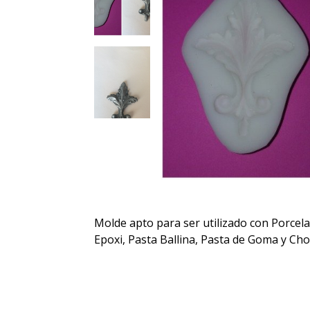
Molde apto para ser utilizado con Porcela
Epoxi, Pasta Ballina, Pasta de Goma y Cho