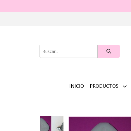
INICIO
PRODUCTOS