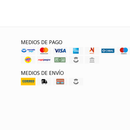
MEDIOS DE PAGO
MEDIOS DE ENVÍO