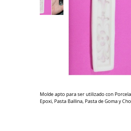
Molde apto para ser utilizado con Porcela
Epoxi, Pasta Ballina, Pasta de Goma y Cho