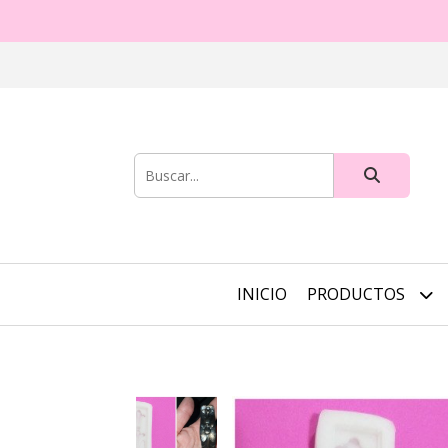
INICIO
PRODUCTOS