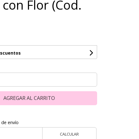
 con Flor (Cod.
escuentos
AGREGAR AL CARRITO
 de envío
CALCULAR