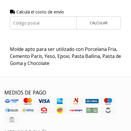
Calculá el costo de envío
CALCULAR
Molde apto para ser utilizado con Porcelana Fria,
Cemento Paris, Yeso, Epoxi, Pasta Ballina, Pasta de
Goma y Chocolate
MEDIOS DE PAGO