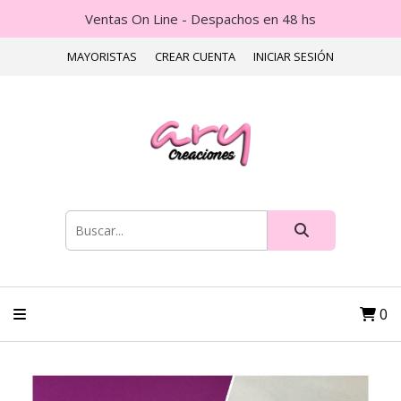
Ventas On Line - Despachos en 48 hs
MAYORISTAS
CREAR CUENTA
INICIAR SESIÓN
0