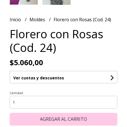
Inicio
Moldes
Florero con Rosas (Cod. 24)
Florero con Rosas
(Cod. 24)
$5.060,00
Ver cuotas y descuentos
Cantidad
AGREGAR AL CARRITO