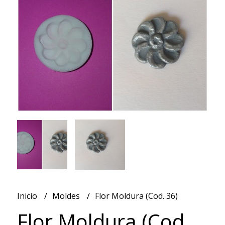
Inicio
Moldes
Flor Moldura (Cod. 36)
Flor Moldura (Cod.