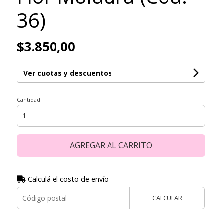
36)
$3.850,00
Ver cuotas y descuentos
Cantidad
AGREGAR AL CARRITO
Calculá el costo de envío
CALCULAR