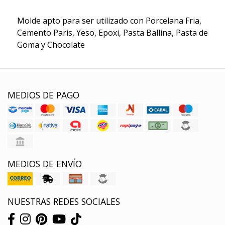
Molde apto para ser utilizado con Porcelana Fria,
Cemento Paris, Yeso, Epoxi, Pasta Ballina, Pasta de
Goma y Chocolate
MEDIOS DE PAGO
MEDIOS DE ENVÍO
NUESTRAS REDES SOCIALES