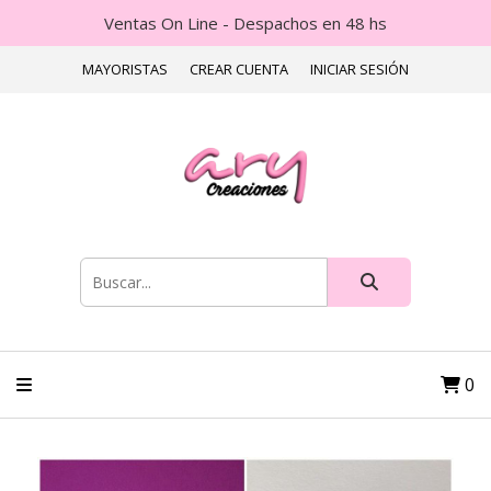
Ventas On Line - Despachos en 48 hs
MAYORISTAS
CREAR CUENTA
INICIAR SESIÓN
0