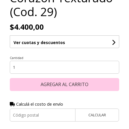
(Cod. 29)
$4.400,00
Ver cuotas y descuentos
Cantidad
AGREGAR AL CARRITO
Calculá el costo de envío
CALCULAR