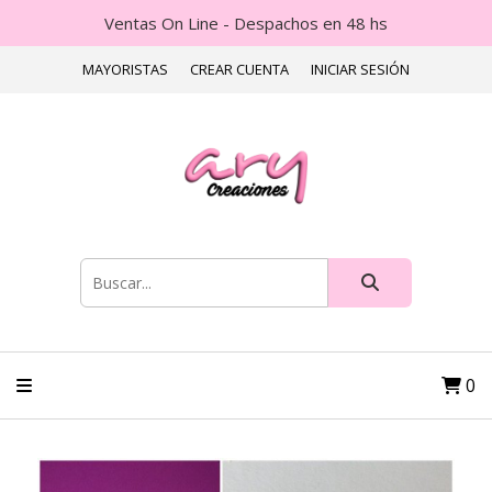
Ventas On Line - Despachos en 48 hs
MAYORISTAS
CREAR CUENTA
INICIAR SESIÓN
0