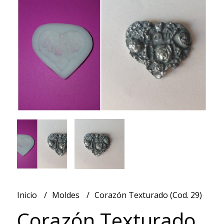
Inicio
Moldes
Corazón Texturado (Cod. 29)
Corazón Texturado