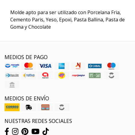
Molde apto para ser utilizado con Porcelana Fria,
Cemento Paris, Yeso, Epoxi, Pasta Ballina, Pasta de
Goma y Chocolate
MEDIOS DE PAGO
MEDIOS DE ENVÍO
NUESTRAS REDES SOCIALES