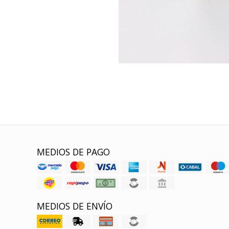
MEDIOS DE PAGO
MEDIOS DE ENVÍO