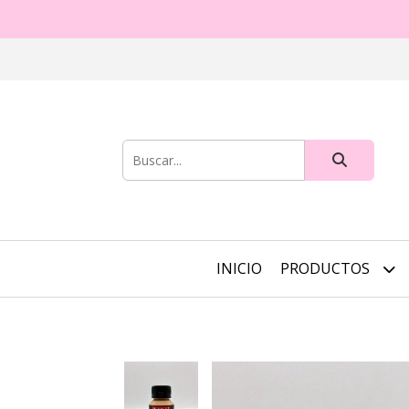
INICIO
PRODUCTOS