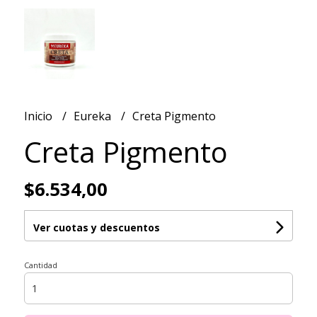
Inicio
Eureka
Creta Pigmento
Creta Pigmento
$6.534,00
Ver cuotas y descuentos
Cantidad