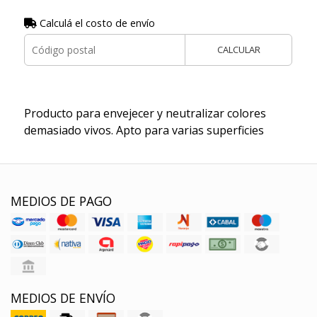
Calculá el costo de envío
CALCULAR
Producto para envejecer y neutralizar colores
demasiado vivos. Apto para varias superficies
MEDIOS DE PAGO
MEDIOS DE ENVÍO