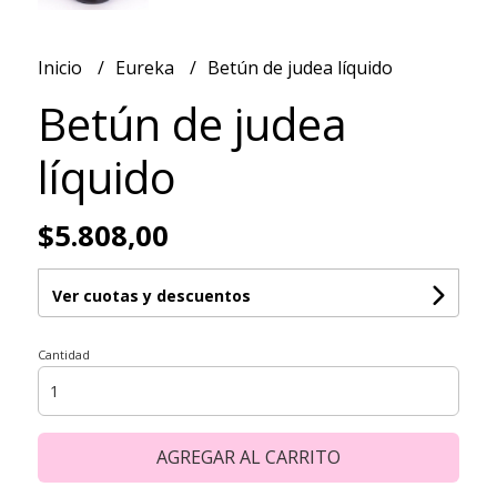
Inicio
Eureka
Betún de judea líquido
Betún de judea
líquido
$5.808,00
Ver cuotas y descuentos
Cantidad
AGREGAR AL CARRITO